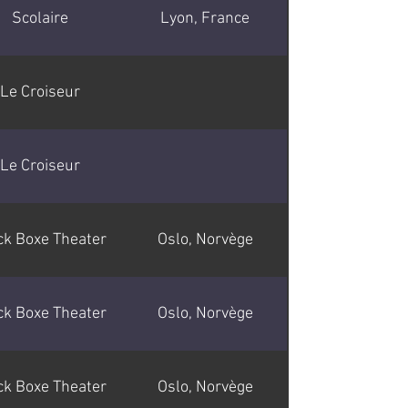
Scolaire
Lyon, France
Le Croiseur
Le Croiseur
ck Boxe Theater
Oslo, Norvège
ck Boxe Theater
Oslo, Norvège
ck Boxe Theater
Oslo, Norvège