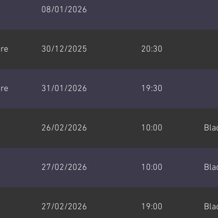
08/01/2026
tre
30/12/2025
20:30
tre
31/01/2026
19:30
26/02/2026
10:00
Bla
27/02/2026
10:00
Bla
27/02/2026
19:00
Bla