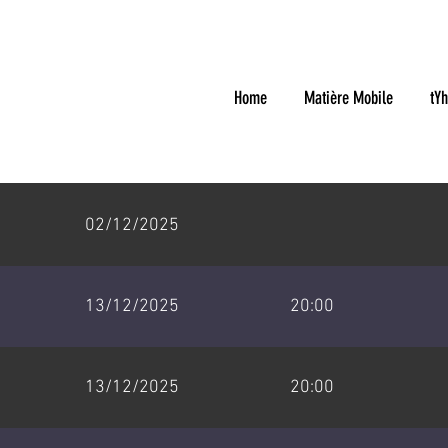
Home
Matière Mobile
tYh
02/12/2025
13/12/2025
20:00
13/12/2025
20:00