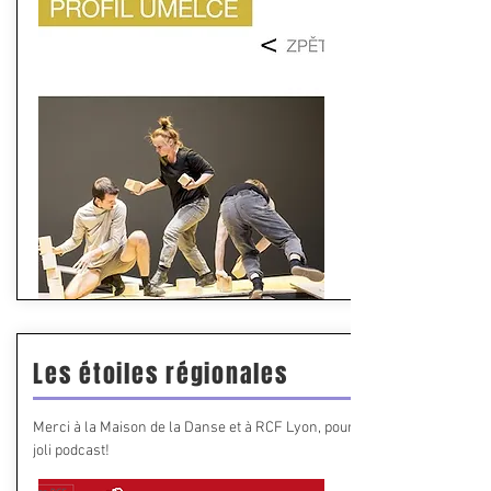
Les étoiles régionales
Merci à la Maison de la Danse et à RCF Lyon, pour ce
joli podcast!