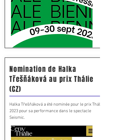
Nomination de Halka
Třešňáková au prix Thálie
(CZ)
Halka Třešňáková a été nominée pour le prix Thálie
2023 pour sa performance dans le spectacle
Seismic.