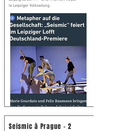
le Leipziger Volkseitung.
Seismic à Prague - 2