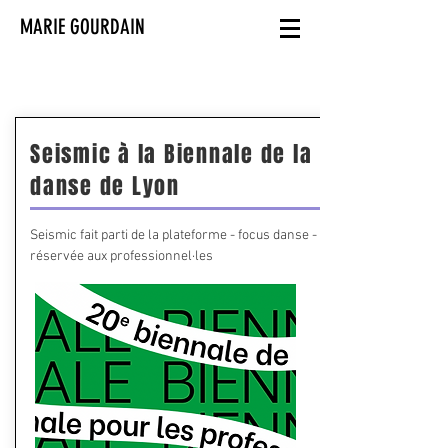
MARIE GOURDAIN
Seismic à la Biennale de la
danse de Lyon
Seismic fait parti de la plateforme - focus danse -
réservée aux professionnel·les