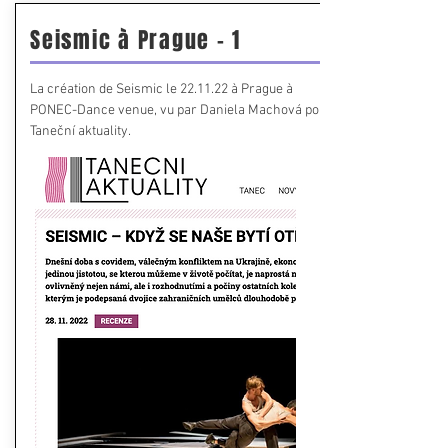
Seismic à Prague - 1
La création de Seismic le 22.11.22 à Prague à
PONEC-Dance venue, vu par Daniela Machová pour
Taneční aktuality.