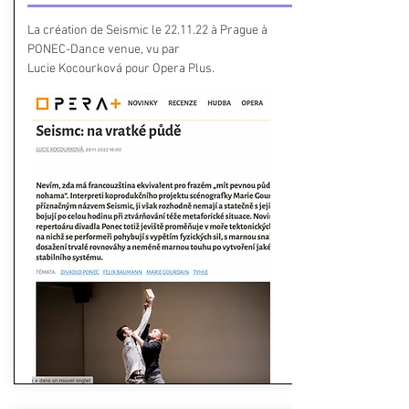
La création de Seismic le 22.11.22 à Prague à
PONEC-Dance venue, vu par
Lucie Kocourková pour Opera Plus.